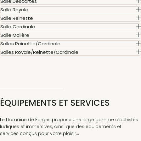
Salle Descartes
Salle Royale
Salle Reinette
Salle Cardinale
Salle Molière
Salles Reinette/Cardinale
Salles Royale/Reinette/Cardinale
ÉQUIPEMENTS ET SERVICES
Le Domaine de Forges propose une large gamme d’activités
ludiques et immersives, ainsi que des équipements et
services conçus pour votre plaisir...