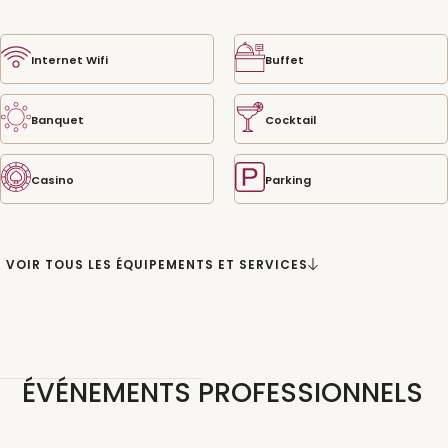
Internet Wifi
Buffet
Banquet
Cocktail
Casino
Parking
VOIR TOUS LES ÉQUIPEMENTS ET SERVICES
ÉVÉNEMENTS PROFESSIONNELS