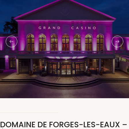
DOMAINE DE FORGES-LES-EAUX –