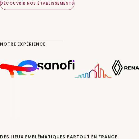
DÉCOUVRIR NOS ÉTABLISSEMENTS
NOTRE EXPÉRIENCE
DES LIEUX EMBLÉMATIQUES PARTOUT EN FRANCE