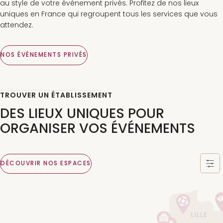
au style de votre événement privés. Profitez de nos lieux
uniques en France qui regroupent tous les services que vous
attendez.
NOS ÉVÉNEMENTS PRIVÉS
TROUVER UN ÉTABLISSEMENT
DES LIEUX UNIQUES POUR
ORGANISER VOS ÉVÉNEMENTS
DÉCOUVRIR NOS ESPACES