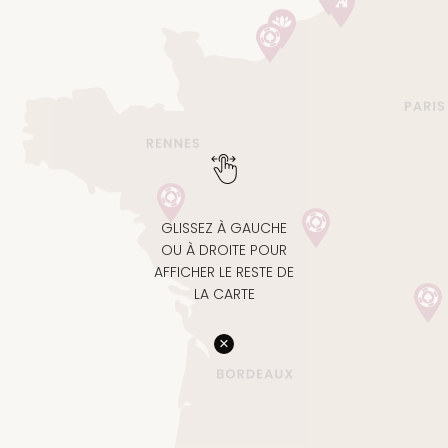
GLISSEZ À GAUCHE
OU À DROITE POUR
AFFICHER LE RESTE DE
LA CARTE
×