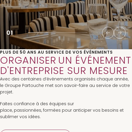
01
PLUS DE 50 ANS AU SERVICE DE VOS ÉVÉNEMENTS
ORGANISER UN ÉVÉNEMENT
D'ENTREPRISE SUR MESURE
Avec des centaines d’événements organisés chaque année,
le Groupe Partouche met son savoir-faire au service de votre
projet.
Faites confiance à des équipes sur
place, passionnées, formées pour anticiper vos besoins et
sublimer vos idées.