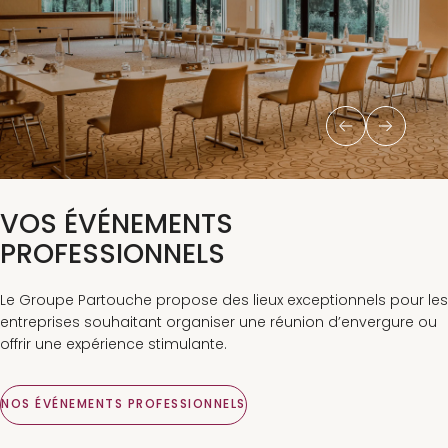
VOS ÉVÉNEMENTS
PROFESSIONNELS
Le Groupe Partouche propose des lieux exceptionnels pour les
entreprises souhaitant organiser une réunion d’envergure ou
offrir une expérience stimulante.
NOS ÉVÉNEMENTS PROFESSIONNELS