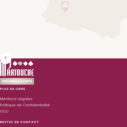
PLUS DE LIENS
Mentions Légales
Politique de Confidentialité
GCU
RESTEZ EN CONTACT