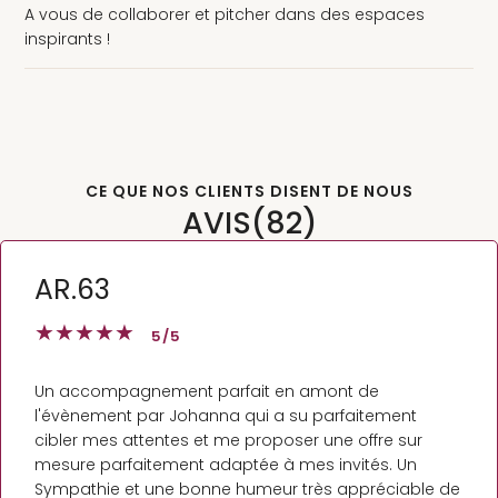
A vous de collaborer et pitcher dans des espaces
inspirants !
CE QUE NOS CLIENTS DISENT DE NOUS
AVIS
(82)
AR.63
★
★
★
★
★
5
/5
Un accompagnement parfait en amont de
l'évènement par Johanna qui a su parfaitement
cibler mes attentes et me proposer une offre sur
mesure parfaitement adaptée à mes invités. Un
Sympathie et une bonne humeur très appréciable de