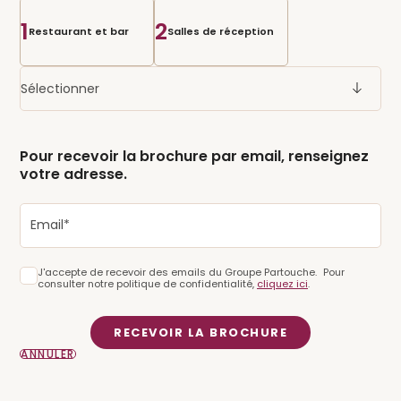
1
2
Restaurant et bar
Salles de réception
Sélectionner
Pour recevoir la brochure par email, renseignez
votre adresse.
J'accepte de recevoir des emails du Groupe Partouche. Pour
consulter notre politique de confidentialité,
cliquez ici
.
RECEVOIR LA BROCHURE
ANNULER