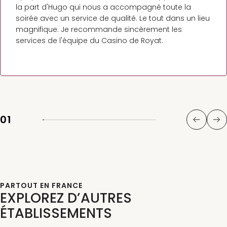
la part d'Hugo qui nous a accompagné toute la
soirée avec un service de qualité. Le tout dans un lieu
magnifique. Je recommande sincèrement les
services de l'équipe du Casino de Royat.
01
PARTOUT EN FRANCE
EXPLOREZ D’AUTRES
ÉTABLISSEMENTS