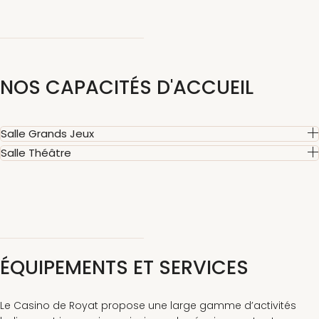
NOS CAPACITÉS D'ACCUEIL
Salle Grands Jeux
Salle Théâtre
ÉQUIPEMENTS ET SERVICES
Le Casino de Royat propose une large gamme d’activités