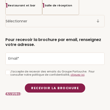
1
1
Restaurant et bar
Salle de réception
Sélectionner
Pour recevoir la brochure par email, renseignez
votre adresse.
J'accepte de recevoir des emails du Groupe Partouche. Pour
consulter notre politique de confidentialité,
cliquez ici
.
RECEVOIR LA BROCHURE
ANNULER