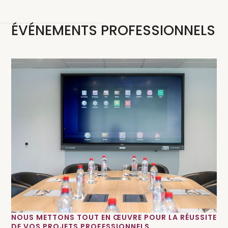
ÉVÉNEMENTS PROFESSIONNELS
NOUS METTONS TOUT EN ŒUVRE POUR LA RÉUSSITE
DE VOS PROJETS PROFESSIONNELS