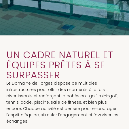
UN CADRE NATUREL ET
ÉQUIPES PRÊTES À SE
SURPASSER
Le Domaine de Forges dispose de multiples
infrastructures pour offrir des moments à la fois
divertissants et renforçant la cohésion : golf, mini-golf,
tennis, padel, piscine, salle de fitness, et bien plus
encore. Chaque activité est pensée pour encourager
l’esprit d’équipe, stimuler l’engagement et favoriser les
échanges.