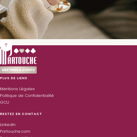
PLUS DE LIENS
Mentions Légales
Politique de Confidentialité
GCU
RESTEZ EN CONTACT
LinkedIn
Partouche.com