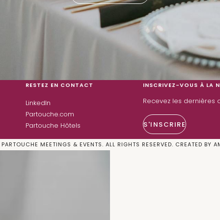
RESTEZ EN CONTACT
INSCRIVEZ-VOUS À LA 
Recevez les dernières of
LinkedIn
Partouche.com
S'INSCRIRE
Partouche Hôtels
PARTOUCHE MEETINGS & EVENTS. ALL RIGHTS RESERVED. CREATED BY
A