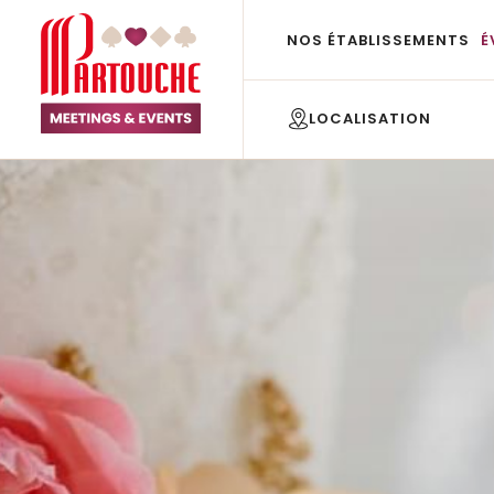
NOS ÉTABLISSEMENTS
É