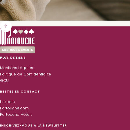
PLUS DE LIENS
Mentions Légales
Politique de Confidentialité
GCU
RESTEZ EN CONTACT
LinkedIn
Partouche.com
Partouche Hôtels
INSCRIVEZ-VOUS À LA NEWSLETTER