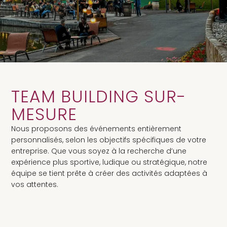
TEAM BUILDING SUR-
MESURE
Nous proposons des événements entièrement
personnalisés, selon les objectifs spécifiques de votre
entreprise. Que vous soyez à la recherche d’une
expérience plus sportive, ludique ou stratégique, notre
équipe se tient prête à créer des activités adaptées à
vos attentes.