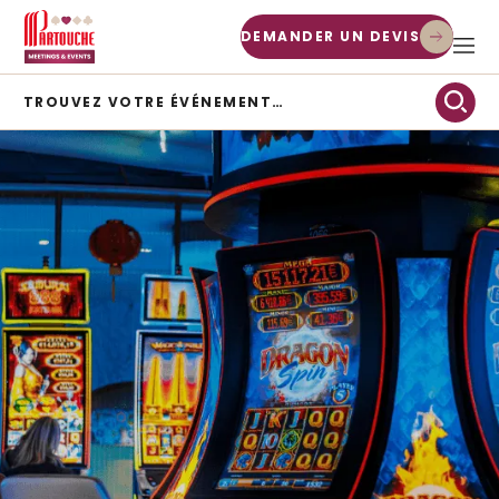
DEMANDER UN DEVIS
TROUVEZ VOTRE ÉVÉNEMENT…
TYPE D’ÉVÉNEMENT
CHERCHER