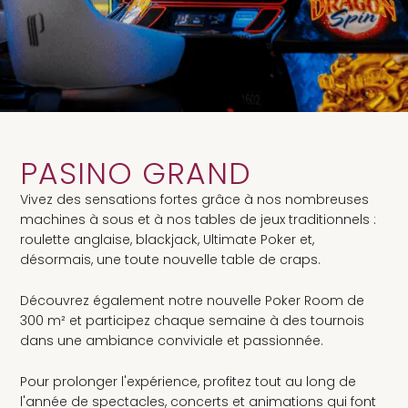
PASINO GRAND
Vivez des sensations fortes grâce à nos nombreuses
machines à sous et à nos tables de jeux traditionnels :
roulette anglaise, blackjack, Ultimate Poker et,
désormais, une toute nouvelle table de craps.
Découvrez également notre nouvelle Poker Room de
300 m² et participez chaque semaine à des tournois
dans une ambiance conviviale et passionnée.
Pour prolonger l'expérience, profitez tout au long de
l'année de spectacles, concerts et animations qui font