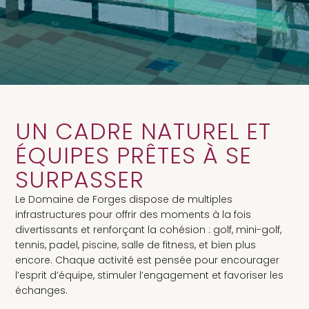
UN CADRE NATUREL ET
ÉQUIPES PRÊTES À SE
SURPASSER
Le Domaine de Forges dispose de multiples
infrastructures pour offrir des moments à la fois
divertissants et renforçant la cohésion : golf, mini-golf,
tennis, padel, piscine, salle de fitness, et bien plus
encore. Chaque activité est pensée pour encourager
l’esprit d’équipe, stimuler l’engagement et favoriser les
échanges.