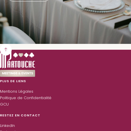
PLUS DE LIENS
Mentions Légales
Politique de Confidentialité
GCU
RESTEZ EN CONTACT
LinkedIn