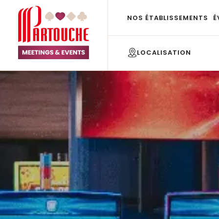
NOS ÉTABLISSEMENTS
É