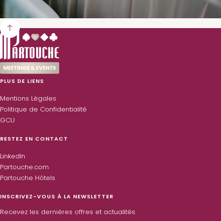
PLUS DE LIENS
Mentions Légales
Politique de Confidentialité
GCU
RESTEZ EN CONTACT
LinkedIn
Partouche.com
Partouche Hôtels
INSCRIVEZ-VOUS À LA NEWSLETTER
Recevez les dernières offres et actualités.